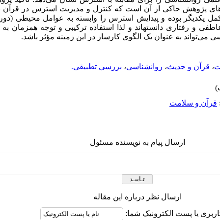
‌های پژوهش حاکی از آن است که کنترل و مدیریت استرس در قرآن با
مل یکدیگر بوده و پیدایش استرس را وابسته به عوامل محیطی (دورن
طفی و رفتاری دانسته­اند و لذا استفاده ترکیبی و توجه همزمان به
اسی می‌تواند به عنوان یک الگوی کارساز در این زمینه مؤثر باشد.
ت
،
قرآن و حدیث
،
روانشناسی
،
بررسی تطبیقی.
قرآن و سلامت
ارسال پیام به نویسنده مسئول
ارسال نظر درباره این مقاله
اربری یا پست الکترونیک شما: